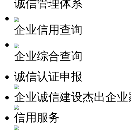
诚信管理体系
企业信用查询
企业综合查询
诚信认证申报
企业诚信建设杰出企业
信用服务