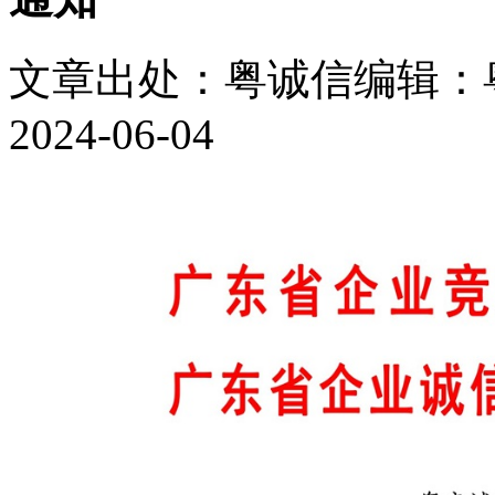
文章出处：粤诚信
编辑：
2024-06-04