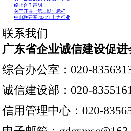
终止合作声明
关于开展（第二期）标杆
中电联召开2024年电力行业
联系我们
广东省企业诚信建设促进
综合办公室：020-835631
诚信建设部：020-835516
信用管理中心：020-83565
电子邮箱：gdcxmsc@163.