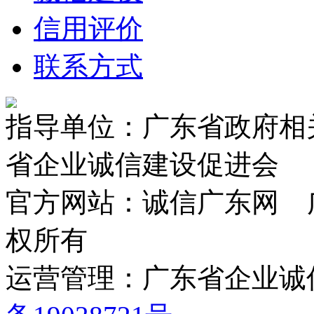
信用评价
联系方式
指导单位：广东省政府相
省企业诚信建设促进会
官方网站：诚信广东网 
权所有
运营管理：广东省企业