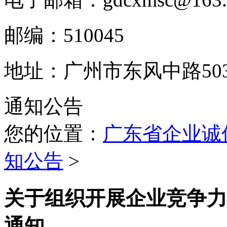
邮编：510045
地址：广州市东风中路503
通知公告
您的位置：
广东省企业诚
知公告
>
关于组织开展企业竞争力
通知