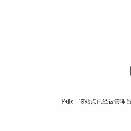
抱歉！该站点已经被管理